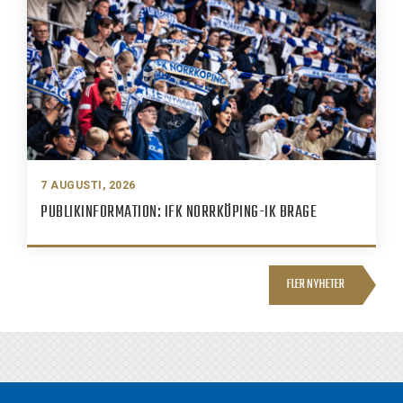
7 AUGUSTI, 2026
PUBLIKINFORMATION: IFK NORRKÖPING-IK BRAGE
FLER NYHETER