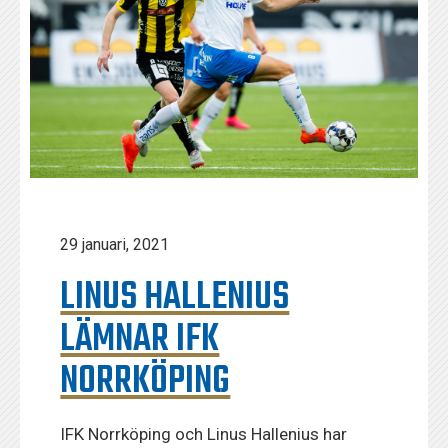
29 januari, 2021
LINUS HALLENIUS
LÄMNAR IFK
NORRKÖPING
IFK Norrköping och Linus Hallenius har