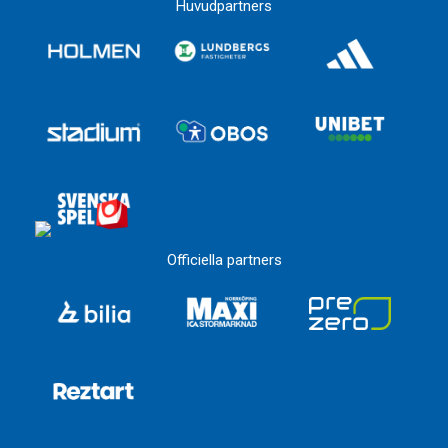
Huvudpartners
Officiella partners