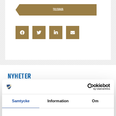
TILLBAKA
NYHETER
Samtycke
Information
Om