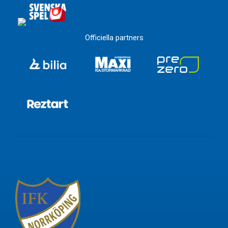
Officiella partners