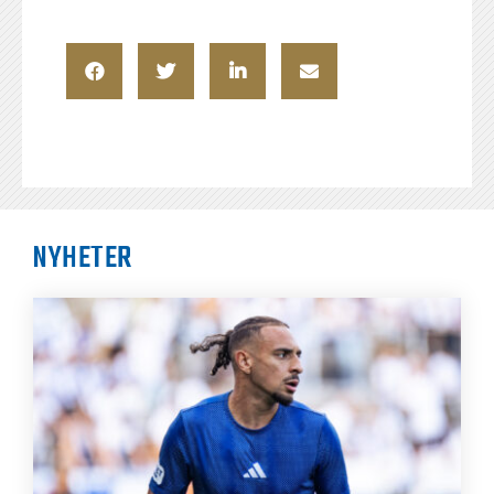
NYHETER