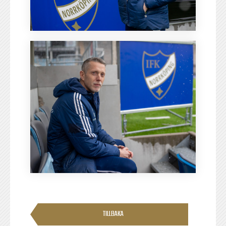
TILLBAKA