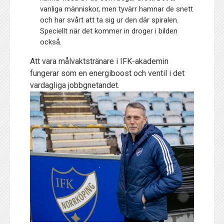
vanliga människor, men tyvärr hamnar de snett
och har svårt att ta sig ur den där spiralen.
Speciellt när det kommer in droger i bilden
också.
Att vara målvaktstränare i IFK-akademin
fungerar som en energiboost och ventil i det
vardagliga jobbgnetandet.