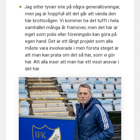
Jag sitter tyvärr inte på några generallösningar,
men jag är hoppfull att det går att vända den
här brottsvågen. Vi kommer ha det tufft i hela
samhället många år framöver, men det här är
inget som polis eller föreningsliv kan göra på
egen hand. Det är ett långt projekt som alla
måste vara involverade i men första steget är
att man kan prata om det så här, som vi gör
här. Att alla inser att man har ett visst ansvar i
det här.