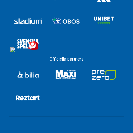
Officiella partners