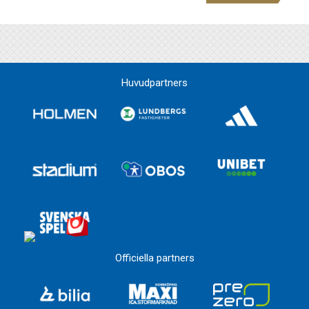
Huvudpartners
Officiella partners