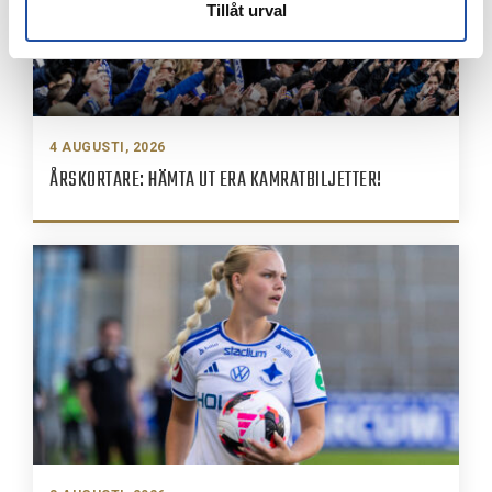
Tillåt urval
4 AUGUSTI, 2026
ÅRSKORTARE: HÄMTA UT ERA KAMRATBILJETTER!