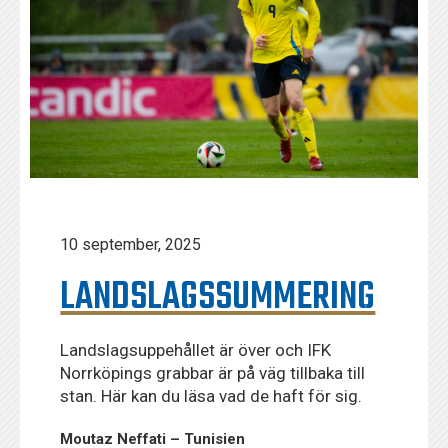
10 september, 2025
LANDSLAGSSUMMERING
Landslagsuppehållet är över och IFK
Norrköpings grabbar är på väg tillbaka till
stan. Här kan du läsa vad de haft för sig.
Moutaz Neffati – Tunisien