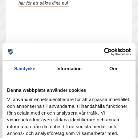
här för att säkra dina nu!
TILLBAKA
Samtycke
Information
Om
Denna webbplats använder cookies
Vi använder enhetsidentifierare för att anpassa innehållet
och annonserna till användarna, tillhandahålla funktioner
för sociala medier och analysera vår trafik. Vi
vidarebefordrar även sådana identifierare och annan
information från din enhet till de sociala medier och
NYHETER
annons- och analysföretag som vi samarbetar med.