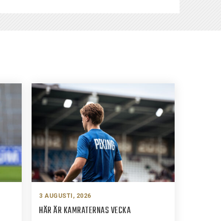
3 AUGUSTI, 2026
HÄR ÄR KAMRATERNAS VECKA