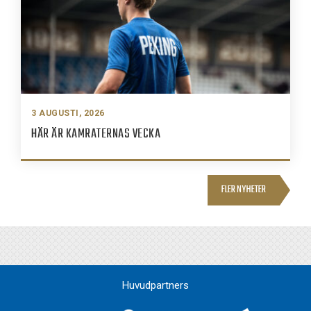
3 AUGUSTI, 2026
HÄR ÄR KAMRATERNAS VECKA
FLER NYHETER
Huvudpartners