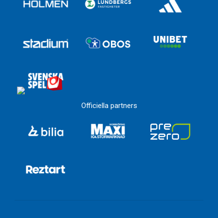
Officiella partners