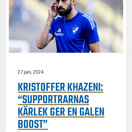
27 juni, 2024
KRISTOFFER KHAZENI:
“SUPPORTRARNAS
KÄRLEK GER EN GALEN
BOOST”