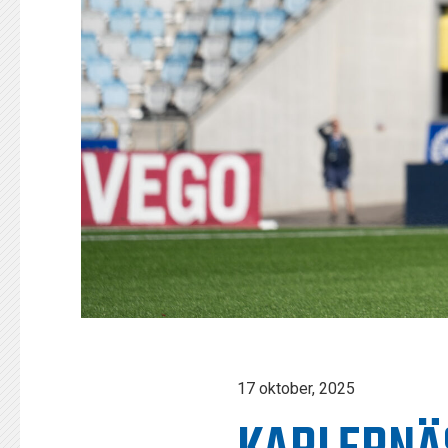
17 oktober, 2025