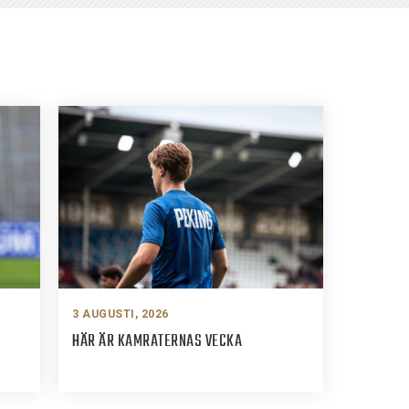
3 AUGUSTI, 2026
HÄR ÄR KAMRATERNAS VECKA