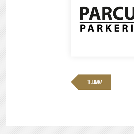
TILLBAKA