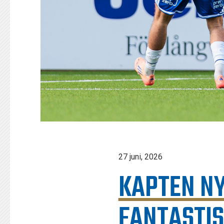
27 juni, 2026
KAPTEN NY
FANTASTI