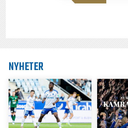
NYHETER