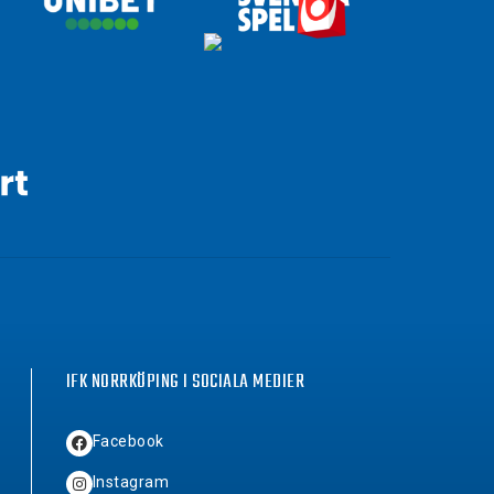
IFK NORRKÖPING I SOCIALA MEDIER
Facebook
Instagram