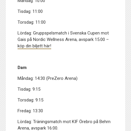
Måndag: 10:00
Tisdag: 11:00
Torsdag: 11:00
Lördag: Gruppspelsmatch i Svenska Cupen mot
Gais på Nordic Wellness Arena, avspark 15.00 –
köp din biljett här!
Dam
Måndag: 14:30 (PreZero Arena)
Tisdag: 9:15
Torsdag: 9:15
Fredag: 13:30
Lördag: Träningsmatch mot KIF Örebro på Behrn
Arena, avspark 16:00.