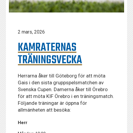
2 mars, 2026
KAMRATERNAS
TRÄNINGSVECKA
Herrarna åker till Göteborg för att möta
Gais i den sista gruppspelsmatchen av
Svenska Cupen. Damerna åker till Örebro
för att möta KIF Örebro i en träningsmatch.
Följande träningar är öppna för
allmänheten att besöka:
Herr