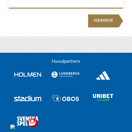
FLER NYHETER
Huvudpartners