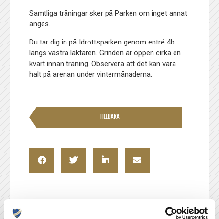
Samtliga träningar sker på Parken om inget annat
anges.
Du tar dig in på Idrottsparken genom entré 4b
längs västra läktaren. Grinden är öppen cirka en
kvart innan träning. Observera att det kan vara
halt på arenan under vintermånaderna.
TILLBAKA