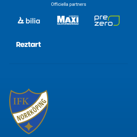
Officiella partners