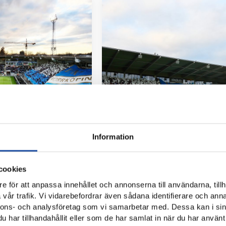
Information
cookies
e för att anpassa innehållet och annonserna till användarna, tillh
vår trafik. Vi vidarebefordrar även sådana identifierare och anna
nnons- och analysföretag som vi samarbetar med. Dessa kan i sin
har tillhandahållit eller som de har samlat in när du har använt 