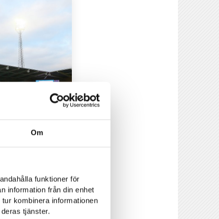
Om
andahålla funktioner för
n information från din enhet
 tur kombinera informationen
deras tjänster.