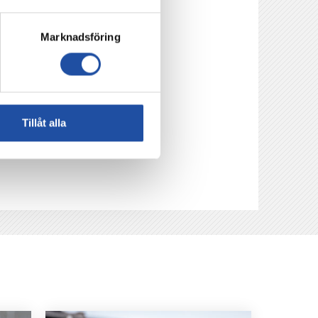
Marknadsföring
Tillåt alla