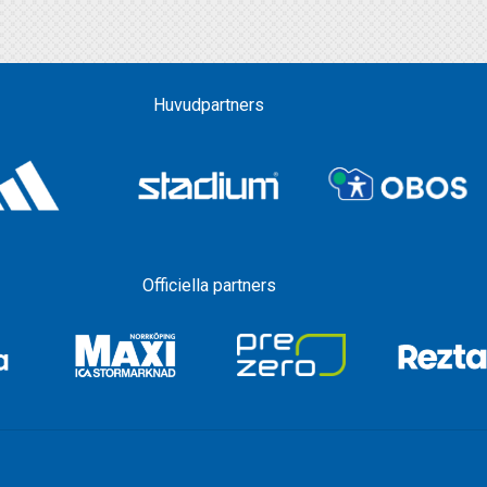
Huvudpartners
Officiella partners