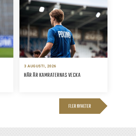
3 AUGUSTI, 2026
HÄR ÄR KAMRATERNAS VECKA
FLER NYHETER