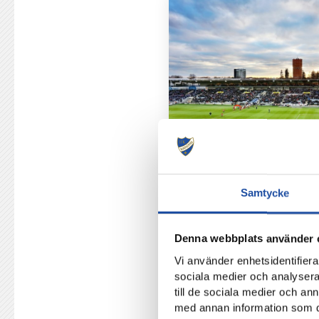
Samtycke
Denna webbplats använder 
Vi använder enhetsidentifierar
sociala medier och analysera 
till de sociala medier och a
med annan information som du 