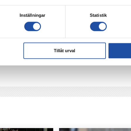
Inställningar
Statistik
Tillåt urval