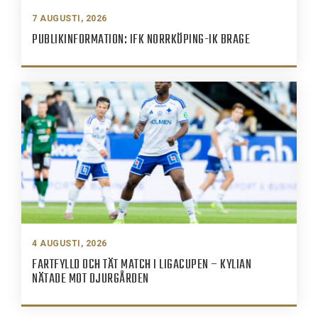
7 AUGUSTI, 2026
PUBLIKINFORMATION: IFK NORRKÖPING-IK BRAGE
4 AUGUSTI, 2026
FARTFYLLD OCH TÄT MATCH I LIGACUPEN – KYLIAN
NÄTADE MOT DJURGÅRDEN