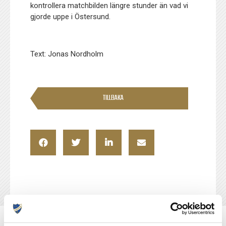
kontrollera matchbilden längre stunder än vad vi
gjorde uppe i Östersund.
Text: Jonas Nordholm
TILLBAKA