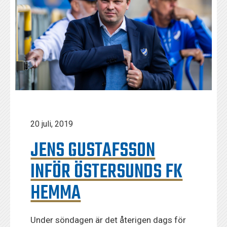
20 juli, 2019
JENS GUSTAFSSON
INFÖR ÖSTERSUNDS FK
HEMMA
Under söndagen är det återigen dags för