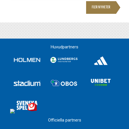
FLER NYHETER
Huvudpartners
Officiella partners