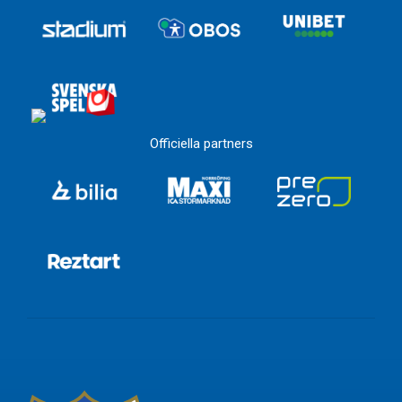
Officiella partners