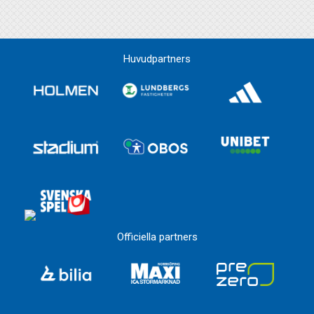
Huvudpartners
Officiella partners