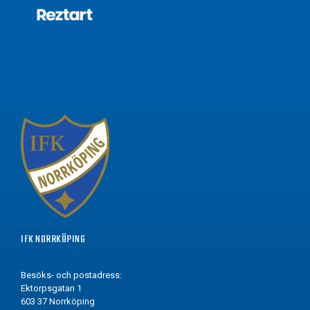
IFK NORRKÖPING
Besöks- och postadress:
Ektorpsgatan 1
603 37 Norrköping