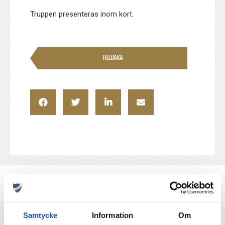
Truppen presenteras inom kort.
TILLBAKA
NYHETER
Samtycke
Information
Om