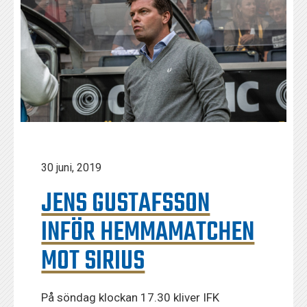
30 juni, 2019
JENS GUSTAFSSON
INFÖR HEMMAMATCHEN
MOT SIRIUS
På söndag klockan 17.30 kliver IFK