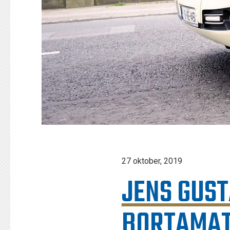
27 oktober, 2019
JENS GUST
BORTAMAT