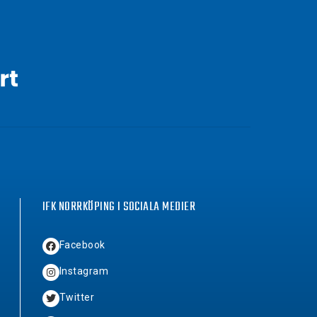
IFK NORRKÖPING I SOCIALA MEDIER
Facebook
Instagram
Twitter