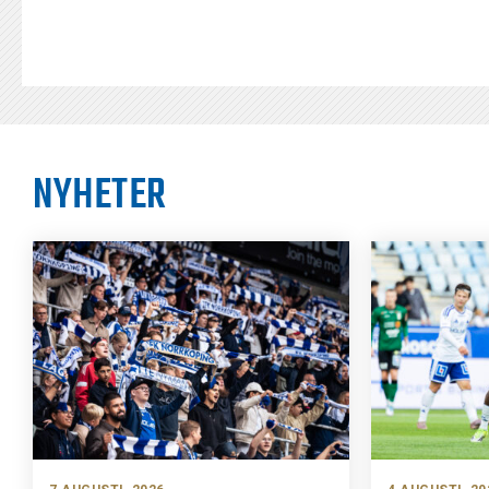
NYHETER