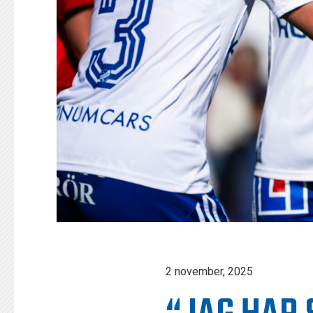
2 november, 2025