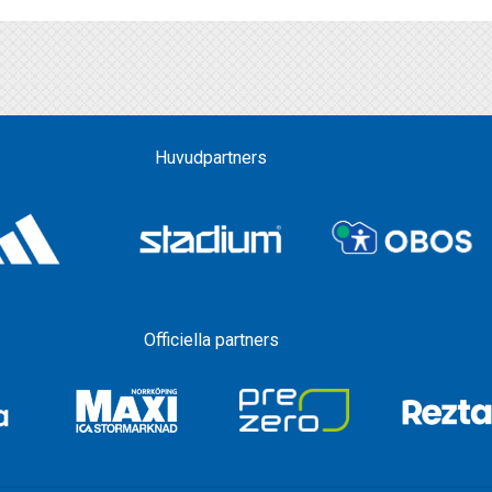
Huvudpartners
Officiella partners