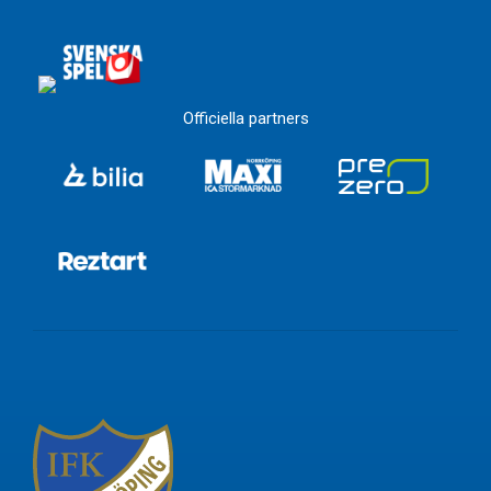
Officiella partners