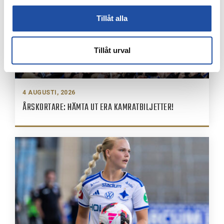
Tillåt alla
Tillåt urval
4 AUGUSTI, 2026
ÅRSKORTARE: HÄMTA UT ERA KAMRATBILJETTER!