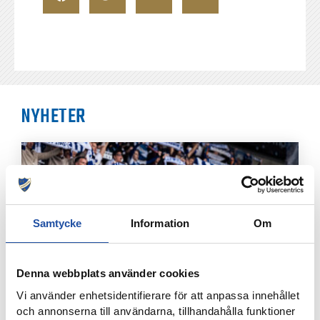
NYHETER
Samtycke
Information
Om
Denna webbplats använder cookies
Vi använder enhetsidentifierare för att anpassa innehållet
7 AUGUSTI, 2026
och annonserna till användarna, tillhandahålla funktioner