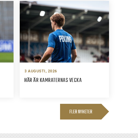
3 AUGUSTI, 2026
HÄR ÄR KAMRATERNAS VECKA
FLER NYHETER