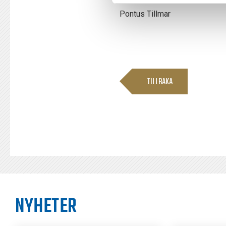
Pontus Tillmar
TILLBAKA
NYHETER