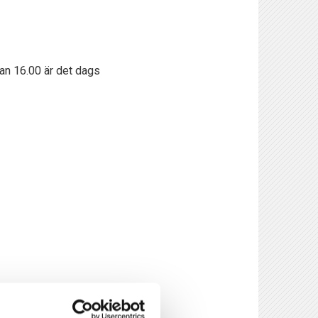
kan 16.00 är det dags