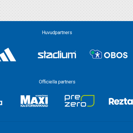
Huvudpartners
Officiella partners