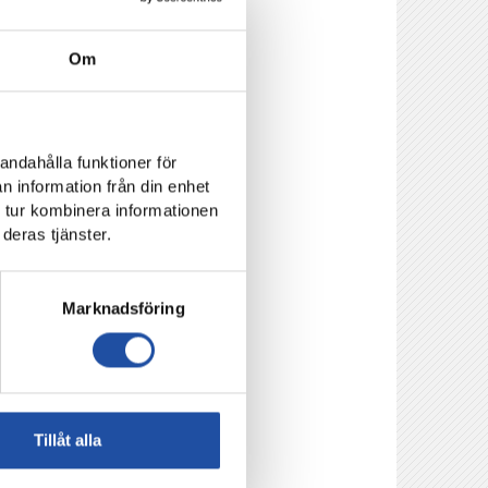
Om
andahålla funktioner för
n information från din enhet
 tur kombinera informationen
deras tjänster.
Marknadsföring
Tillåt alla