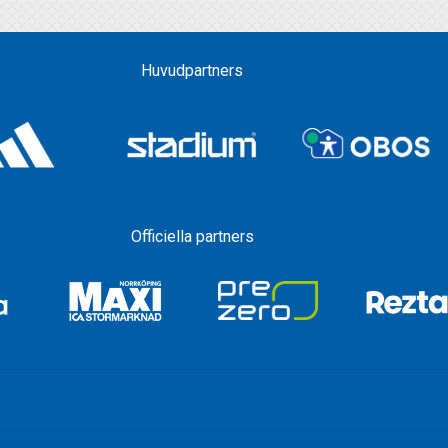
Huvudpartners
Officiella partners