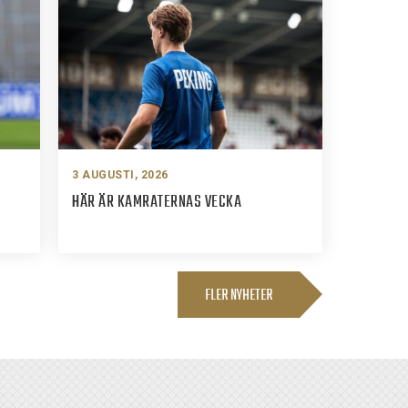
3 AUGUSTI, 2026
HÄR ÄR KAMRATERNAS VECKA
FLER NYHETER