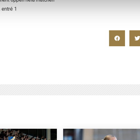
 entré 1