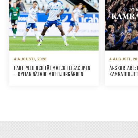
4 AUGUSTI, 2026
4 AUGUSTI, 20
FARTFYLLD OCH TÄT MATCH I LIGACUPEN
ÅRSKORTARE: 
– KYLIAN NÄTADE MOT DJURGÅRDEN
KAMRATBILJET