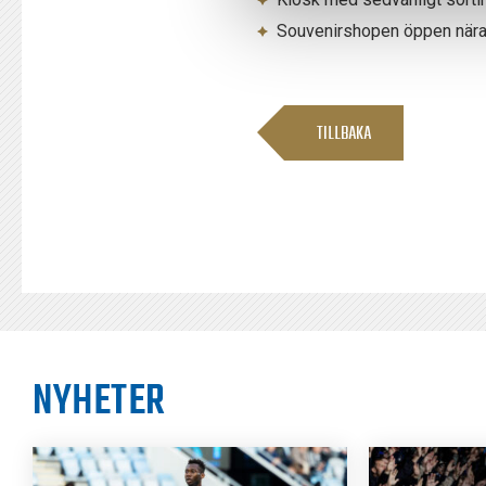
Souvenirshopen öppen nära
TILLBAKA
NYHETER