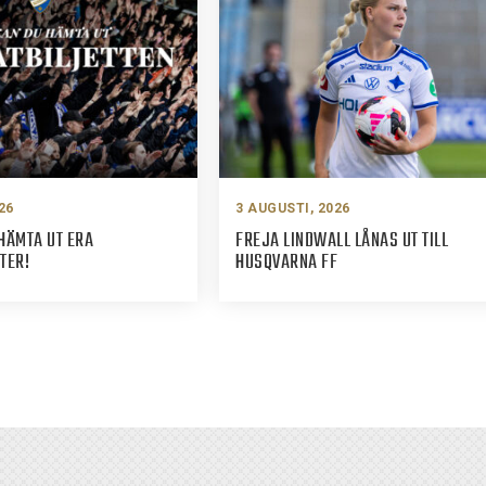
26
3 AUGUSTI, 2026
HÄMTA UT ERA
FREJA LINDWALL LÅNAS UT TILL
TER!
HUSQVARNA FF