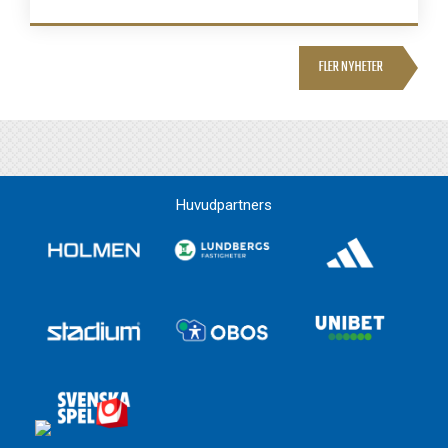
FLER NYHETER
Huvudpartners