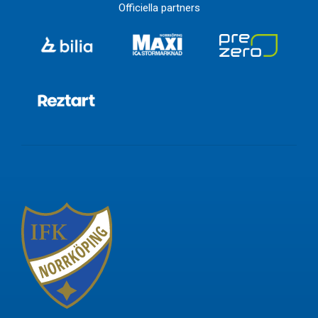
Officiella partners