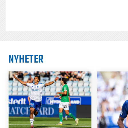
NYHETER