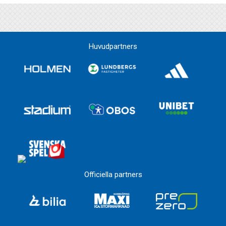
Huvudpartners
Officiella partners