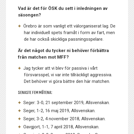
Vad är det för ÖSK du sett i inledningen av
säsongen?
Örebro är som vanligt ett välorganiserat lag. De
har individuell spets framåt i form av fart, men
de har också skickliga passningsspelare.
Är det något du tycker ni behöver förbättra
från matchen mot MFF?
Jag tycker att vi blev för passiva i vårt
försvarsspel, vi var inte tillräckligt aggressiva.
Det behöver vi göra bättre den här matchen.
SENASTE FEM MÖTENA:
Seger: 3-0, 21 september 2019, Allsvenskan.
Seger, 1-2, 16 maj 2019, Allsvenskan.
Seger, 3-2, 4 november 2018, Allsvenskan.
Oavgjort, 1-1, 7 april 2018, Allsvenskan.