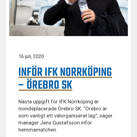
16 juli, 2020
INFÖR IFK NORRKÖPING
– ÖREBRO SK
Nästa uppgift för IFK Norrköping är
niondeplacerade Örebro SK. “Örebro är
som vanligt ett välorganiserat lag”, säger
manager Jens Gustafsson inför
hemmamatchen.