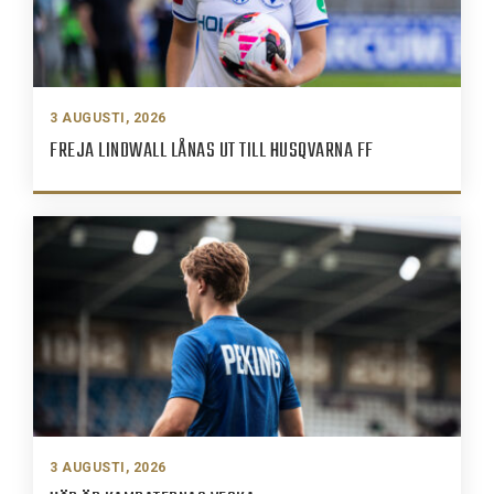
3 AUGUSTI, 2026
FREJA LINDWALL LÅNAS UT TILL HUSQVARNA FF
3 AUGUSTI, 2026