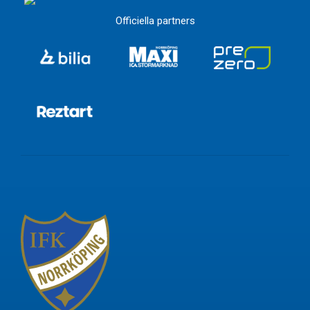
Officiella partners