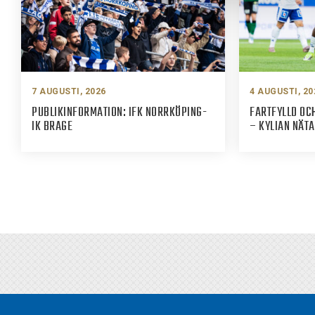
7 AUGUSTI, 2026
4 AUGUSTI, 20
PUBLIKINFORMATION: IFK NORRKÖPING-
FARTFYLLD OCH
IK BRAGE
– KYLIAN NÄT