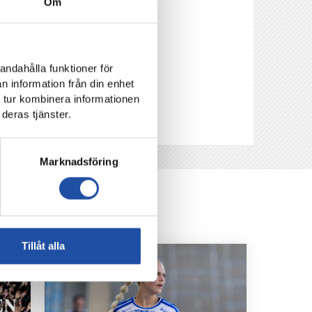
Om
andahålla funktioner för
n information från din enhet
 tur kombinera informationen
deras tjänster.
Marknadsföring
Tillåt alla