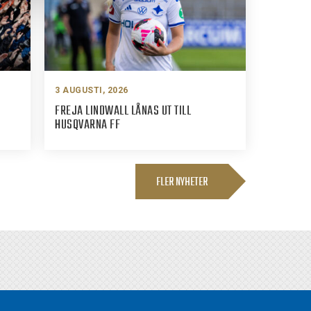
3 AUGUSTI, 2026
FREJA LINDWALL LÅNAS UT TILL
HUSQVARNA FF
FLER NYHETER