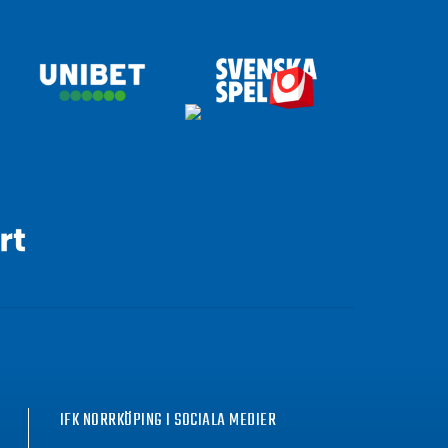
IFK NORRKÖPING I SOCIALA MEDIER