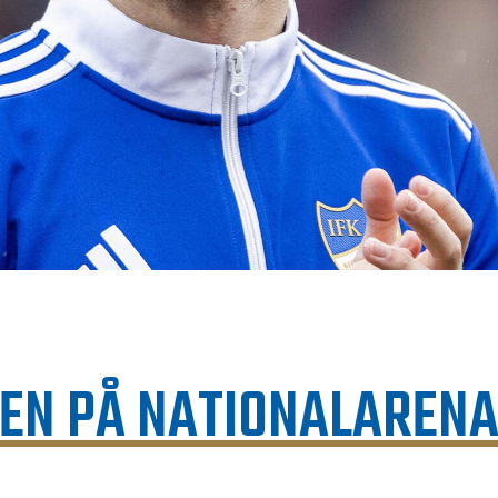
PEN PÅ NATIONALAREN