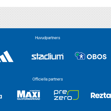
Huvudpartners
Officiella partners