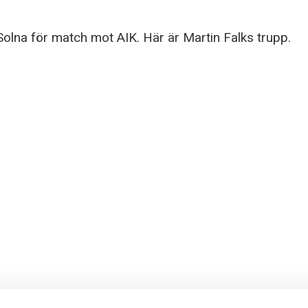
 Solna för match mot AIK. Här är Martin Falks trupp.