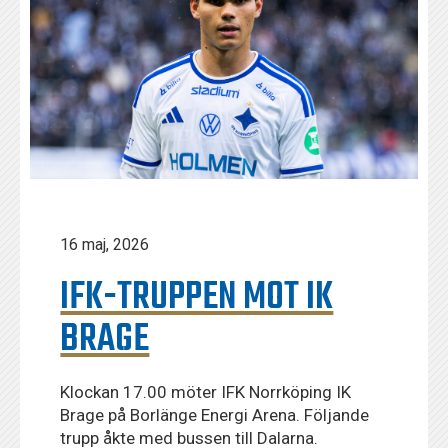
16 maj, 2026
IFK-TRUPPEN MOT IK
BRAGE
Klockan 17.00 möter IFK Norrköping IK
Brage på Borlänge Energi Arena. Följande
trupp åkte med bussen till Dalarna.