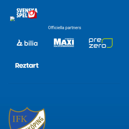
Officiella partners