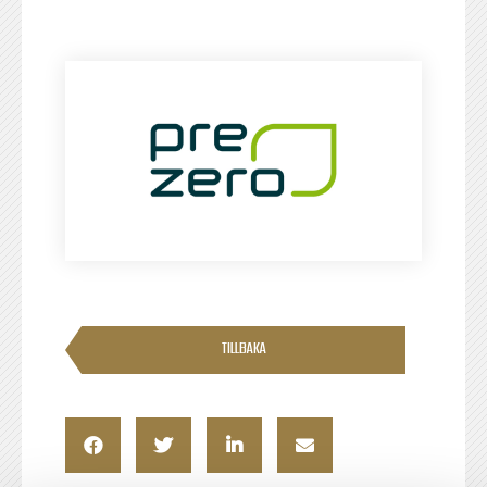
TILLBAKA