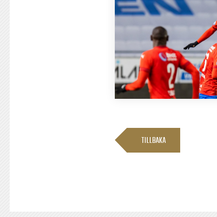
TILLBAKA