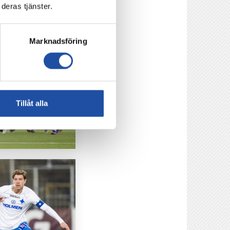
deras tjänster.
Marknadsföring
Tillåt alla