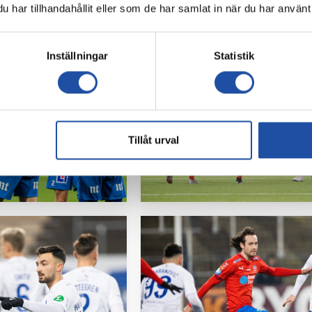
har tillhandahållit eller som de har samlat in när du har använt 
Inställningar
Statistik
Tillåt urval