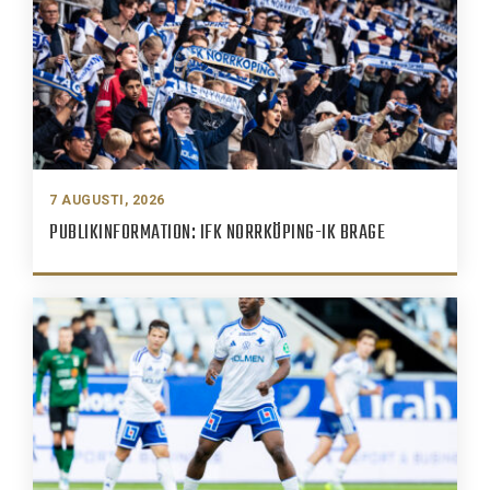
7 AUGUSTI, 2026
PUBLIKINFORMATION: IFK NORRKÖPING-IK BRAGE