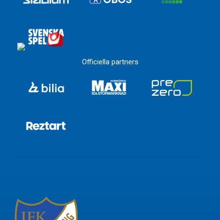
Officiella partners