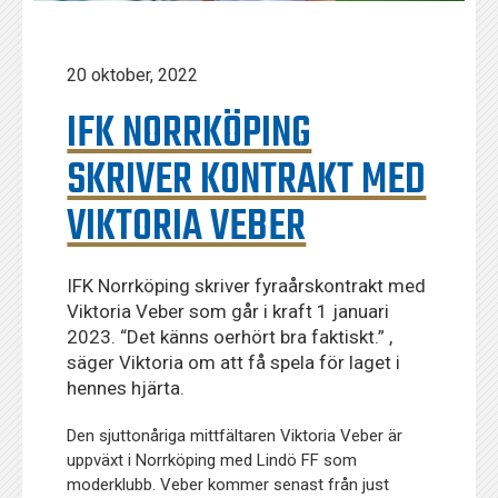
20 oktober, 2022
IFK NORRKÖPING
SKRIVER KONTRAKT MED
VIKTORIA VEBER
IFK Norrköping skriver fyraårskontrakt med
Viktoria Veber som går i kraft 1 januari
2023. “Det känns oerhört bra faktiskt.” ,
säger Viktoria om att få spela för laget i
hennes hjärta.
Den sjuttonåriga mittfältaren Viktoria Veber är
uppväxt i Norrköping med Lindö FF som
moderklubb. Veber kommer senast från just