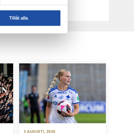
Tillåt alla
3 AUGUSTI, 2026