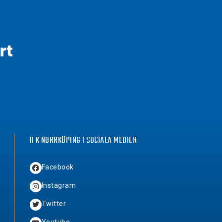
IFK NORRKÖPING I SOCIALA MEDIER
Facebook
Instagram
Twitter
Youtube