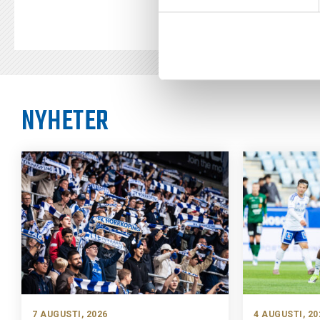
NYHETER
7 AUGUSTI, 2026
4 AUGUSTI, 20