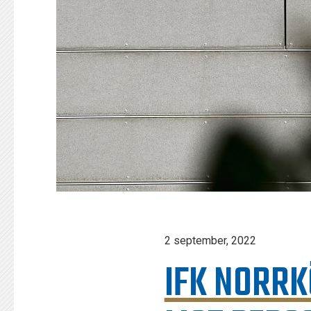
2 september, 2022
IFK NORRK