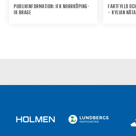
PUBLIKINFORMATION: IFK NORRKÖPING-
FARTFYLLD OCH
IK BRAGE
– KYLIAN NÄT