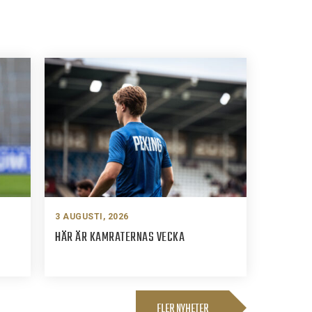
3 AUGUSTI, 2026
HÄR ÄR KAMRATERNAS VECKA
FLER NYHETER