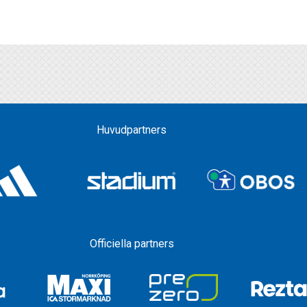
Huvudpartners
Officiella partners