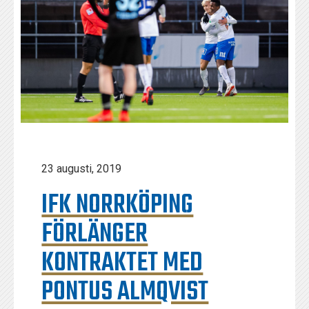
23 augusti, 2019
IFK NORRKÖPING
FÖRLÄNGER
KONTRAKTET MED
PONTUS ALMQVIST