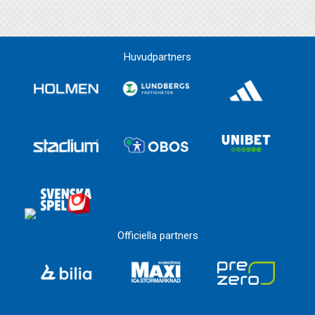
Huvudpartners
Officiella partners