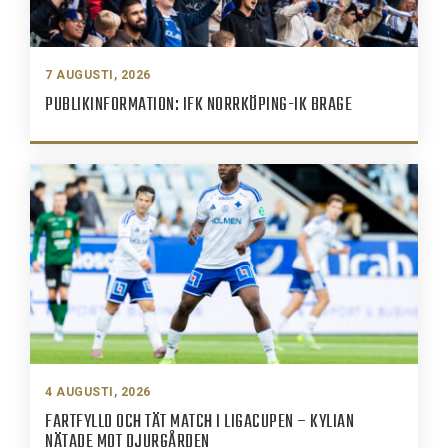
7 AUGUSTI, 2026
PUBLIKINFORMATION: IFK NORRKÖPING-IK BRAGE
4 AUGUSTI, 2026
FARTFYLLD OCH TÄT MATCH I LIGACUPEN – KYLIAN
NÄTADE MOT DJURGÅRDEN