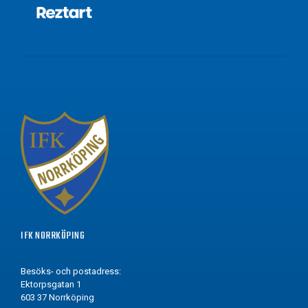
IFK NORRKÖPING
Besöks- och postadress:
Ektorpsgatan 1
603 37 Norrköping