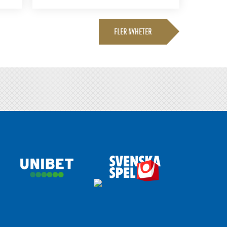
FLER NYHETER