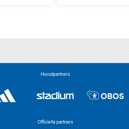
Huvudpartners
Officiella partners