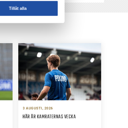
Tillåt alla
3 AUGUSTI, 2026
HÄR ÄR KAMRATERNAS VECKA