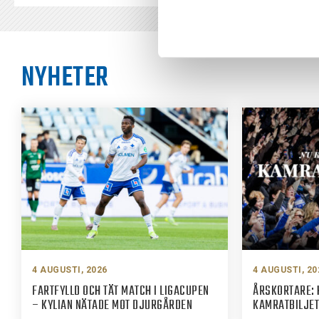
NYHETER
4 AUGUSTI, 2026
4 AUGUSTI, 20
FARTFYLLD OCH TÄT MATCH I LIGACUPEN
ÅRSKORTARE: 
– KYLIAN NÄTADE MOT DJURGÅRDEN
KAMRATBILJET