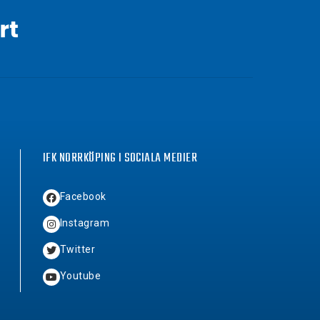
IFK NORRKÖPING I SOCIALA MEDIER
Facebook
Instagram
Twitter
Youtube