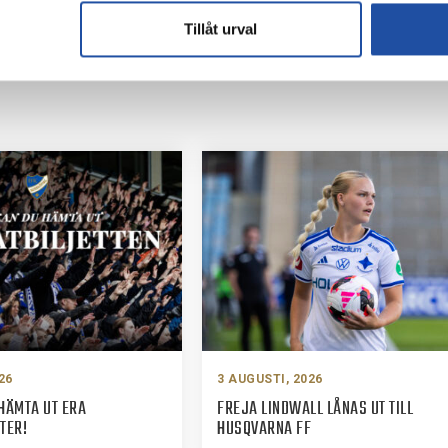
Tillåt urval
26
3 AUGUSTI, 2026
HÄMTA UT ERA
FREJA LINDWALL LÅNAS UT TILL
TER!
HUSQVARNA FF