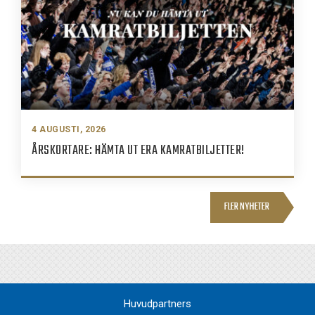
4 AUGUSTI, 2026
ÅRSKORTARE: HÄMTA UT ERA KAMRATBILJETTER!
FLER NYHETER
Huvudpartners