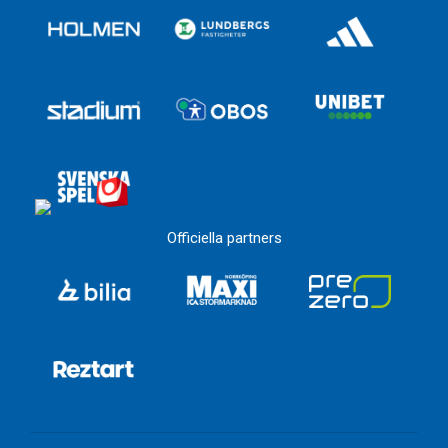
Officiella partners