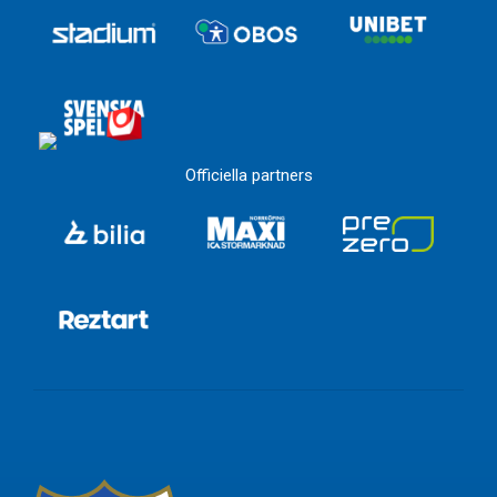
Officiella partners