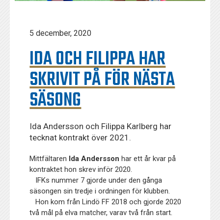
5 december, 2020
IDA OCH FILIPPA HAR
SKRIVIT PÅ FÖR NÄSTA
SÄSONG
Ida Andersson och Filippa Karlberg har
tecknat kontrakt över 2021.
Mittfältaren
Ida Andersson
har ett år kvar på
kontraktet hon skrev inför 2020.
IFKs nummer 7 gjorde under den gånga
säsongen sin tredje i ordningen för klubben.
Hon kom från Lindö FF 2018 och gjorde 2020
två mål på elva matcher, varav två från start.