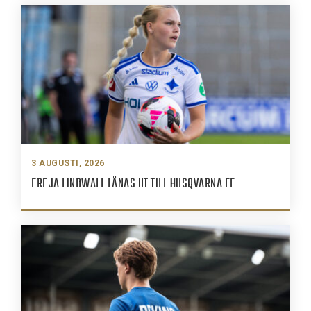
3 AUGUSTI, 2026
FREJA LINDWALL LÅNAS UT TILL HUSQVARNA FF