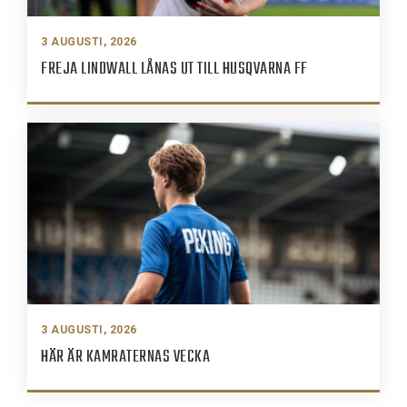
3 AUGUSTI, 2026
FREJA LINDWALL LÅNAS UT TILL HUSQVARNA FF
3 AUGUSTI, 2026
HÄR ÄR KAMRATERNAS VECKA