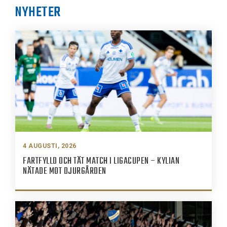
NYHETER
4 AUGUSTI, 2026
FARTFYLLD OCH TÄT MATCH I LIGACUPEN – KYLIAN
NÄTADE MOT DJURGÅRDEN