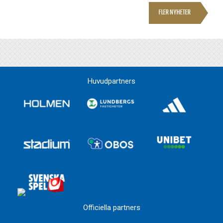
FLER NYHETER
Huvudpartners
Officiella partners