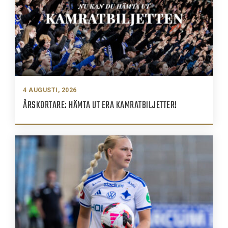
4 AUGUSTI, 2026
ÅRSKORTARE: HÄMTA UT ERA KAMRATBILJETTER!