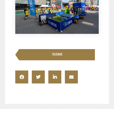
TILLBAKA