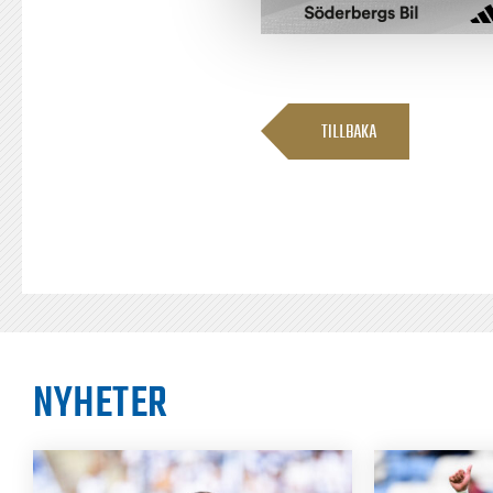
TILLBAKA
NYHETER