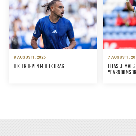
8 AUGUSTI, 2026
7 AUGUSTI, 20
IFK-TRUPPEN MOT IK BRAGE
ELIAS JEMALS 
“BARNDOMSDRÖ