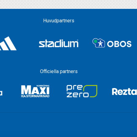
Huvudpartners
Officiella partners