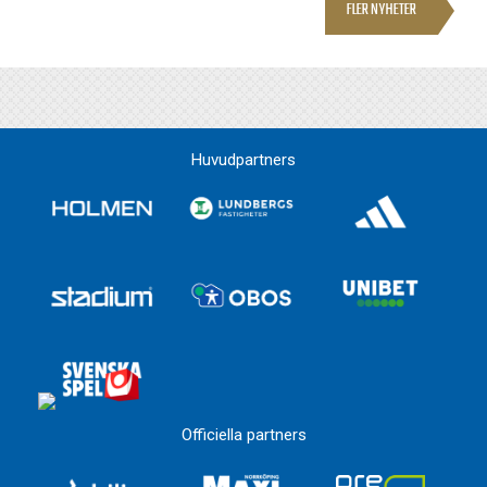
FLER NYHETER
Huvudpartners
Officiella partners