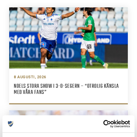
8 AUGUSTI, 2026
NOELS STORA SHOW I 3-0-SEGERN – “OTROLIG KÄNSLA
MED VÅRA FANS”