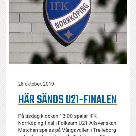
28 oktober, 2019
HÄR SÄNDS U21-FINALEN
På tisdag klockan 13.00 spelar IFK
Norrköping final i Folksam U21 Allsvenskan.
Matchen spelas på Vångavallen i Trelleborg