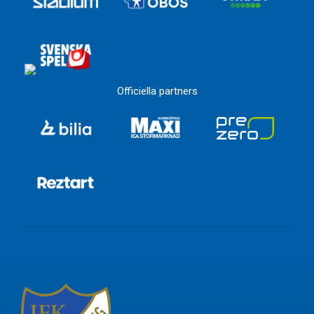
Officiella partners