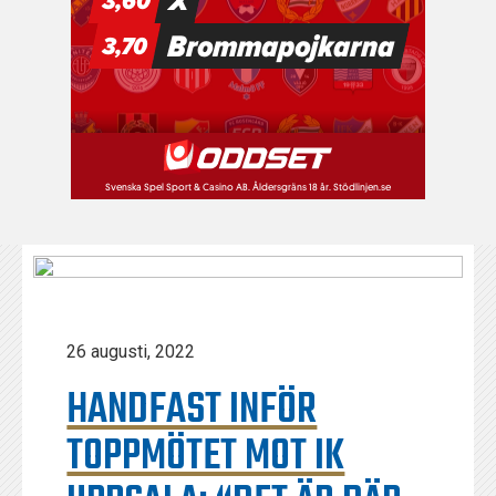
26 augusti, 2022
HANDFAST INFÖR
TOPPMÖTET MOT IK