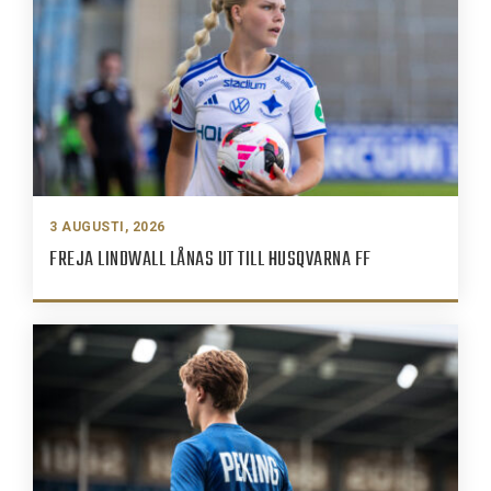
3 AUGUSTI, 2026
FREJA LINDWALL LÅNAS UT TILL HUSQVARNA FF