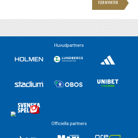
FLER NYHETER
Huvudpartners
Officiella partners