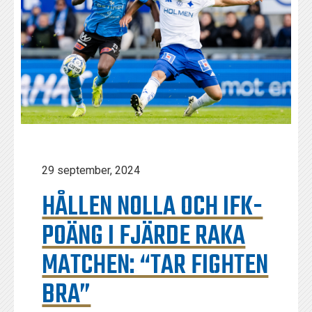
29 september, 2024
HÅLLEN NOLLA OCH IFK-
POÄNG I FJÄRDE RAKA
MATCHEN: “TAR FIGHTEN
BRA”