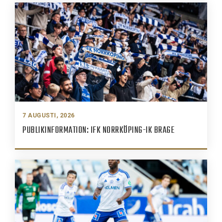
7 AUGUSTI, 2026
PUBLIKINFORMATION: IFK NORRKÖPING-IK BRAGE