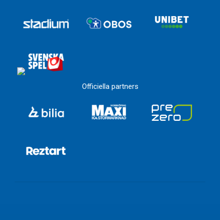
Officiella partners