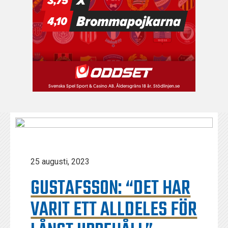
25 augusti, 2023
GUSTAFSSON: “DET HAR
VARIT ETT ALLDELES FÖR