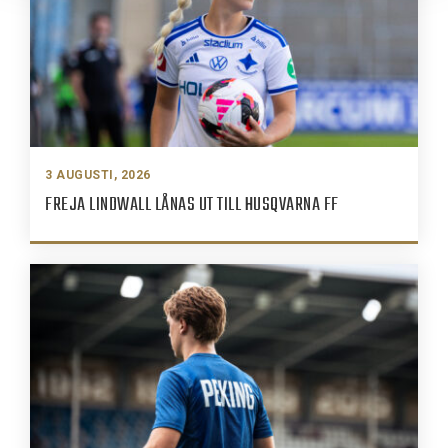
3 AUGUSTI, 2026
FREJA LINDWALL LÅNAS UT TILL HUSQVARNA FF