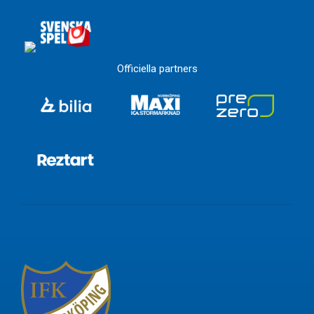
Officiella partners