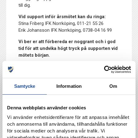
till dig.
Vid support inför årsmötet kan du ringa:
Stina Friberg IFK Norrköping, 011-21 55 26
Erik Johansson IFK Norrköping, 0738-04 16 99
Vi ber er att förbereda er noggrant och i god
tid för att undvika högt tryck på supporten vid
mötets början.
TILLBAKA
Samtycke
Information
Om
Denna webbplats använder cookies
Vi använder enhetsidentifierare för att anpassa innehållet
och annonserna till användarna, tillhandahålla funktioner
för sociala medier och analysera vår trafik. Vi
vidarebefordrar även sådana identifierare och annan