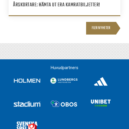
ÅRSKORTARE: HÄMTA UT ERA KAMRATBILJETTER!
FLER NYHETER
Huvudpartners