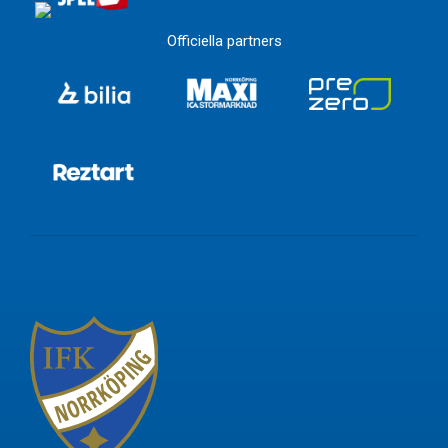
Officiella partners