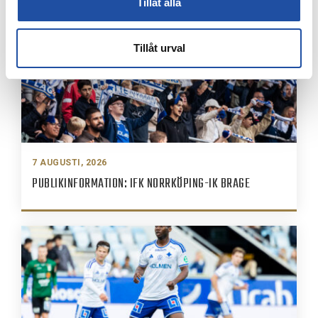
Tillåt alla
Tillåt urval
7 AUGUSTI, 2026
PUBLIKINFORMATION: IFK NORRKÖPING-IK BRAGE