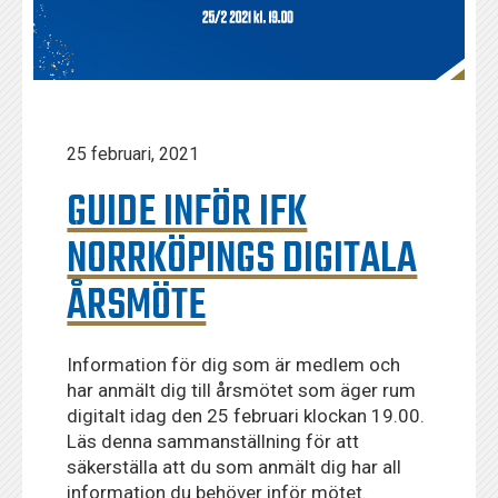
25 februari, 2021
GUIDE INFÖR IFK
NORRKÖPINGS DIGITALA
ÅRSMÖTE
Information för dig som är medlem och
har anmält dig till årsmötet som äger rum
digitalt idag den 25 februari klockan 19.00.
Läs denna sammanställning för att
säkerställa att du som anmält dig har all
information du behöver inför mötet.