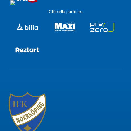
Officiella partners