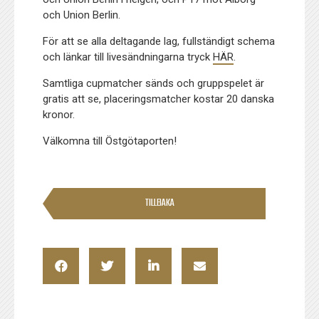
och Union Berlin.
För att se alla deltagande lag, fullständigt schema
och länkar till livesändningarna tryck
HÄR
.
Samtliga cupmatcher sänds och gruppspelet är
gratis att se, placeringsmatcher kostar 20 danska
kronor.
Välkomna till Östgötaporten!
TILLBAKA