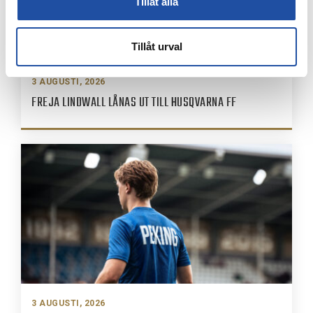
Tillåt alla
Tillåt urval
3 AUGUSTI, 2026
FREJA LINDWALL LÅNAS UT TILL HUSQVARNA FF
3 AUGUSTI, 2026