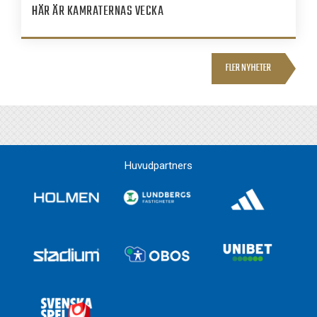
HÄR ÄR KAMRATERNAS VECKA
FLER NYHETER
Huvudpartners