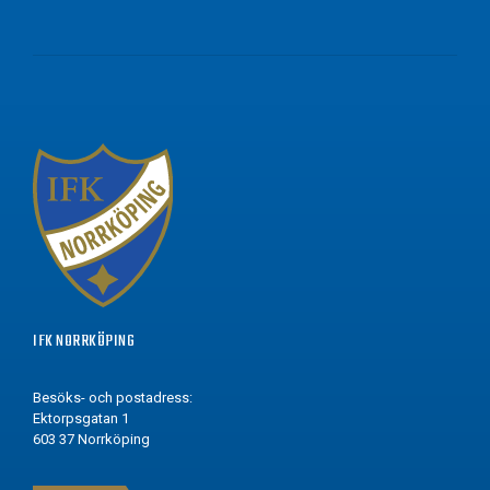
IFK NORRKÖPING
Besöks- och postadress:
Ektorpsgatan 1
603 37 Norrköping