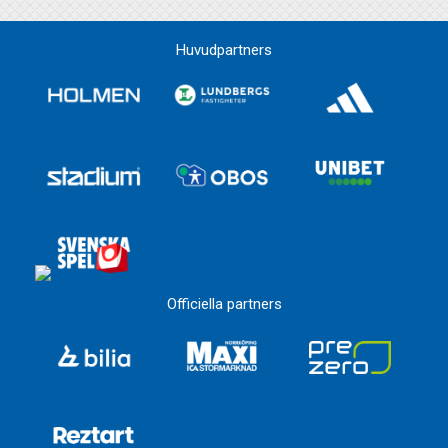
Huvudpartners
Officiella partners