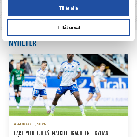
Tillåt alla
Tillåt urval
NYHETER
4 AUGUSTI, 2026
FARTFYLLD OCH TÄT MATCH I LIGACUPEN – KYLIAN