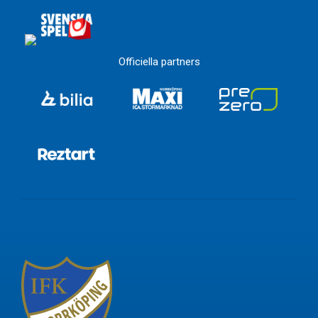
Officiella partners