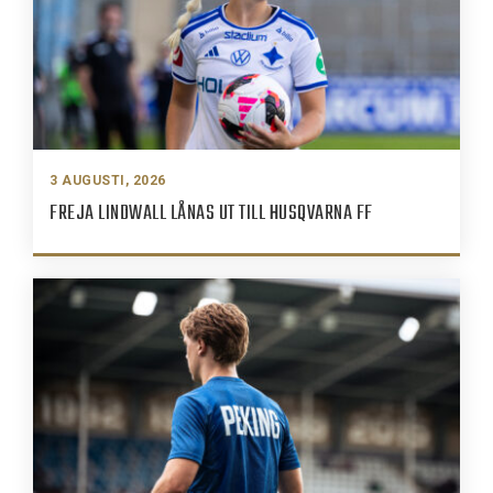
3 AUGUSTI, 2026
FREJA LINDWALL LÅNAS UT TILL HUSQVARNA FF