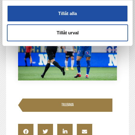
Tillåt alla
Tillåt urval
TILLBAKA