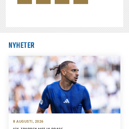
NYHETER
8 AUGUSTI, 2026