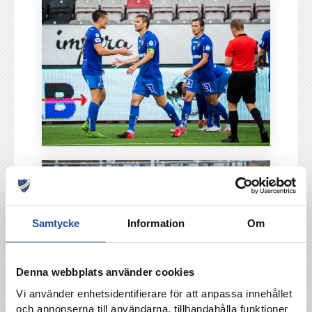
Samtycke
Information
Om
Denna webbplats använder cookies
Vi använder enhetsidentifierare för att anpassa innehållet
och annonserna till användarna, tillhandahålla funktioner