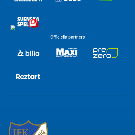
Officiella partners