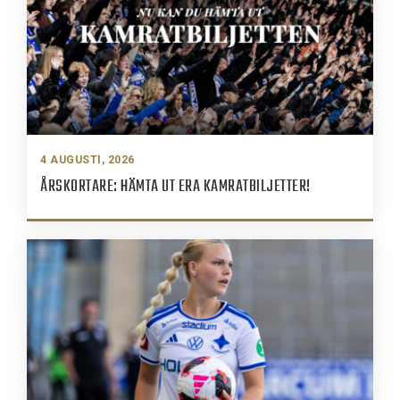
4 AUGUSTI, 2026
ÅRSKORTARE: HÄMTA UT ERA KAMRATBILJETTER!