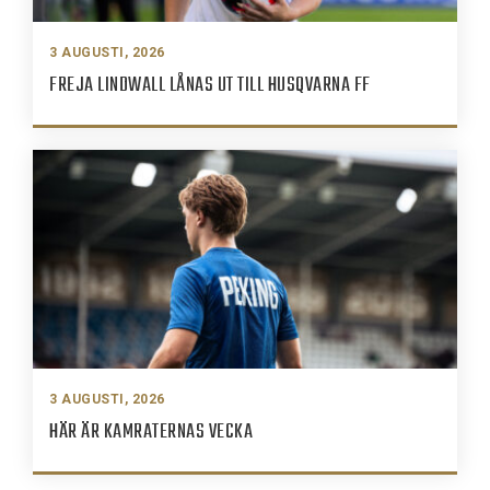
3 AUGUSTI, 2026
FREJA LINDWALL LÅNAS UT TILL HUSQVARNA FF
3 AUGUSTI, 2026
HÄR ÄR KAMRATERNAS VECKA