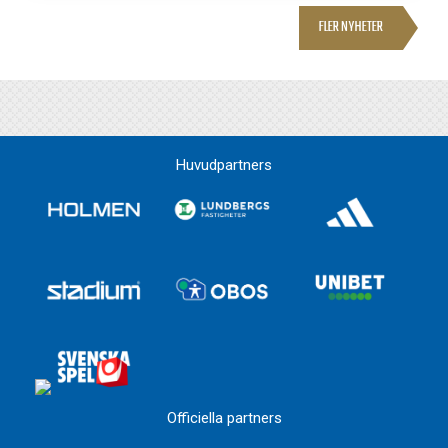
FLER NYHETER
Huvudpartners
Officiella partners