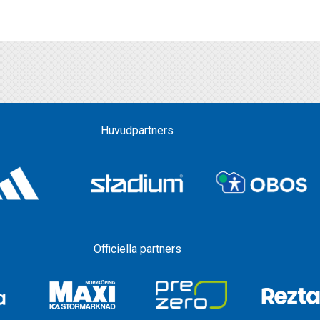
Huvudpartners
Officiella partners