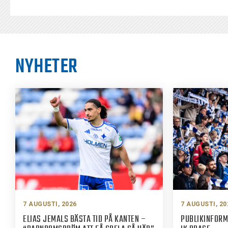
NYHETER
7 AUGUSTI, 2026
7 AUGUSTI, 20
ELIAS JEMALS BÄSTA TID PÅ KANTEN –
PUBLIKINFORM