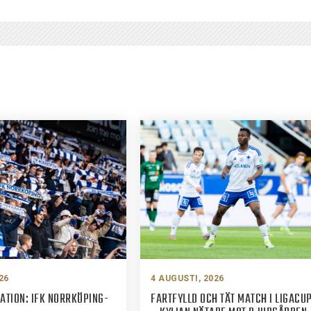
26
4 AUGUSTI, 2026
ATION: IFK NORRKÖPING-
FARTFYLLD OCH TÄT MATCH I LIGACU